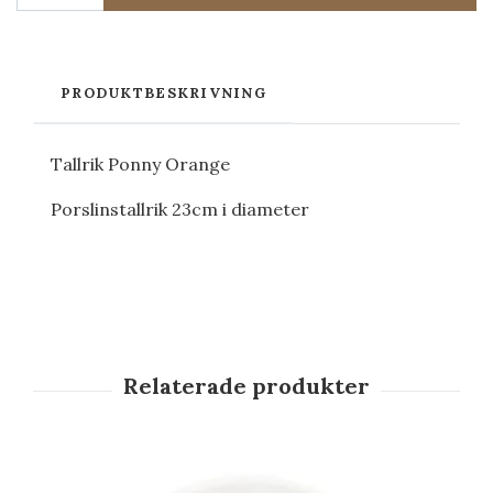
PRODUKTBESKRIVNING
Tallrik Ponny Orange
Porslinstallrik 23cm i diameter