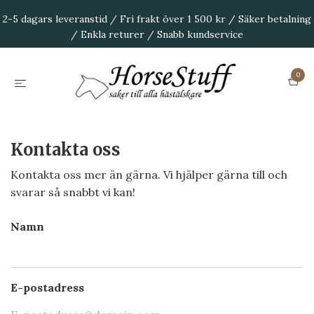
2-5 dagars leveranstid / Fri frakt över 1 500 kr / Säker betalning
/ Enkla returer / Snabb kundservice
0
Kontakta oss
Kontakta oss mer än gärna. Vi hjälper gärna till och
svarar så snabbt vi kan!
Namn
E-postadress