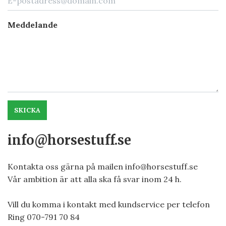
Meddelande
SKICKA
info@horsestuff.se
Kontakta oss gärna på mailen
info@horsestuff.se
Vår ambition är att alla ska få svar inom 24 h.
Vill du komma i kontakt med kundservice per telefon
Ring 070-791 70 84