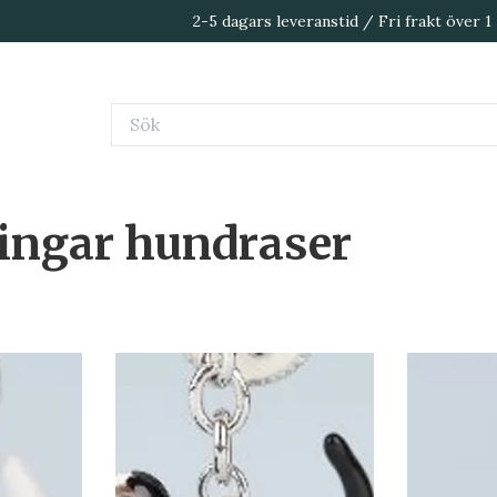
2-5 dagars leveranstid / Fri frakt över 
ingar hundraser