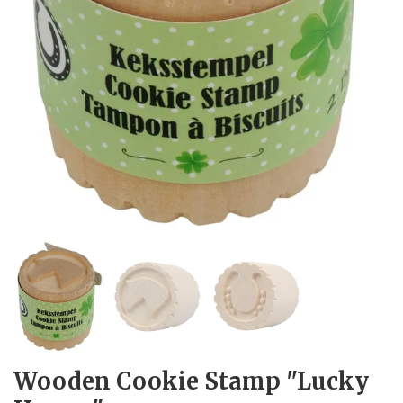
Wooden Cookie Stamp "Lucky