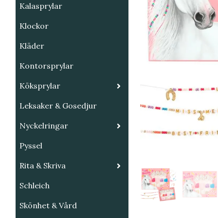
Kalasprylar
Klockor
Kläder
Kontorsprylar
Köksprylar
Leksaker & Gosedjur
Nyckelringar
Pyssel
Rita & Skriva
Schleich
Skönhet & Vård