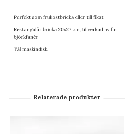
Perfekt som frukostbricka eller till fikat
Rektangulär bricka 20x27 cm, tillverkad av fin
björkfanér
Tål maskindisk.