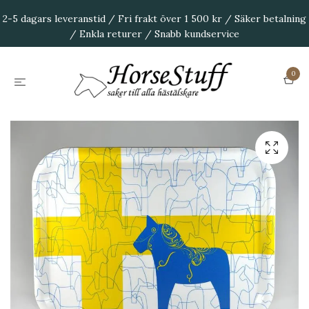
2-5 dagars leveranstid / Fri frakt över 1 500 kr / Säker betalning
/ Enkla returer / Snabb kundservice
0