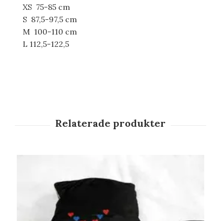
XS 75-85 cm
S 87,5-97,5 cm
M 100-110 cm
L 112,5-122,5