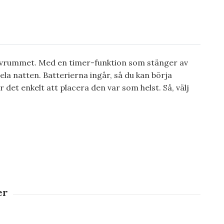
 sovrummet. Med en timer-funktion som stänger av
ela natten. Batterierna ingår, så du kan börja
 det enkelt att placera den var som helst. Så, välj