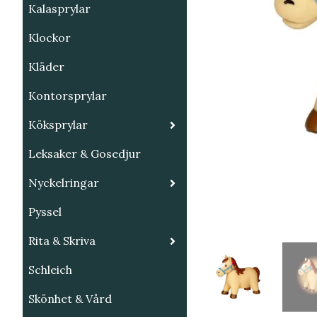
Kalasprylar
Klockor
Kläder
Kontorsprylar
Köksprylar
Leksaker & Gosedjur
Nyckelringar
Pyssel
Rita & Skriva
Schleich
Skönhet & Vård