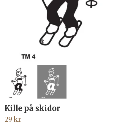
Kille på skidor
29 kr