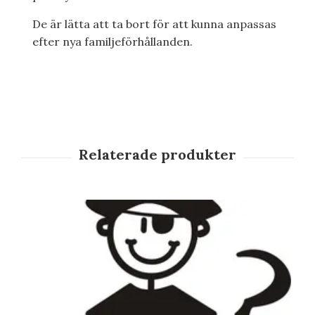
De är lätta att ta bort för att kunna anpassas
efter nya familjeförhållanden.