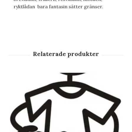
ryktlådan bara fantasin sätter gränser.