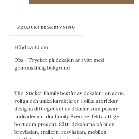
PRODUKTBESKRIVNING
Höjd ca 10 cm
Obs - Trycket på dekalen är i vitt med
genomskinlig bakgrund
The Sticker Family består av dekaler i en serie
roliga och unika karaktärer i olika storlekar -
designa ditt eget set av dekaler som passar
individerna i din familj. Även perfekta att ge
bort som present. Sätt dekalerna på bilen,
brevlådan, trailern, resväskan, mobilen,