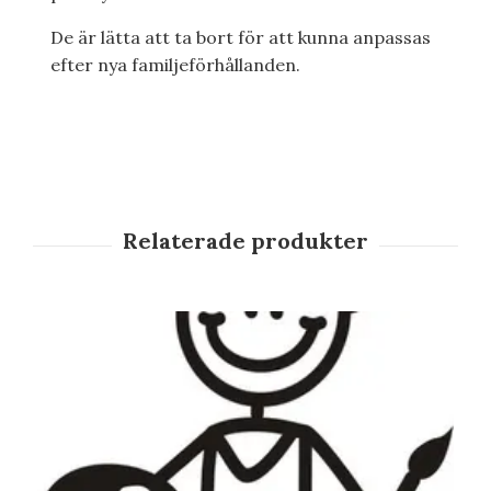
De är lätta att ta bort för att kunna anpassas
efter nya familjeförhållanden.