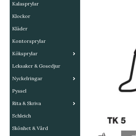
Kalasprylar
Klockor
Kläder
Kontorsprylar
Köksprylar
Leksaker & Gosedjur
Nyckelringar
Pyssel
Rita & Skriva
Schleich
Skönhet & Vård