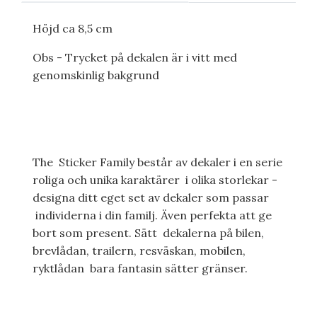
Höjd ca 8,5 cm
Obs - Trycket på dekalen är i vitt med
genomskinlig bakgrund
The Sticker Family består av dekaler i en serie
roliga och unika karaktärer i olika storlekar -
designa ditt eget set av dekaler som passar
individerna i din familj. Även perfekta att ge
bort som present. Sätt dekalerna på bilen,
brevlådan, trailern, resväskan, mobilen,
ryktlådan bara fantasin sätter gränser.