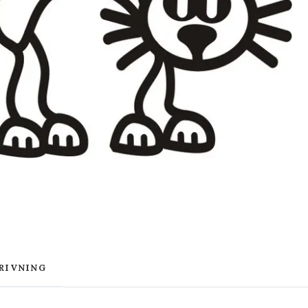
RIVNING