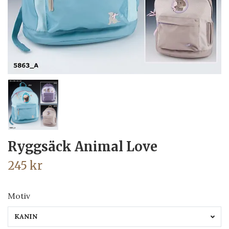
Ryggsäck Animal Love
245 kr
Motiv
KANIN