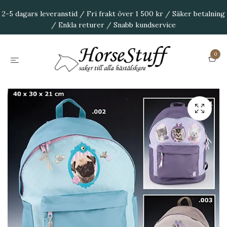
2-5 dagars leveranstid / Fri frakt över 1 500 kr / Säker betalning
/ Enkla returer / Snabb kundservice
0