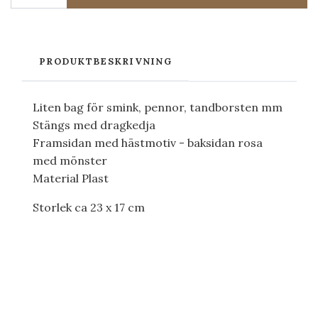
PRODUKTBESKRIVNING
Liten bag för smink, pennor, tandborsten mm
Stängs med dragkedja
Framsidan med hästmotiv - baksidan rosa
med mönster
Material Plast
Storlek ca 23 x 17 cm