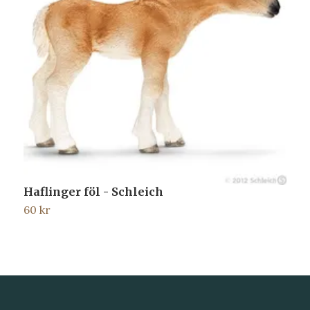
Haflinger föl - Schleich
60 kr