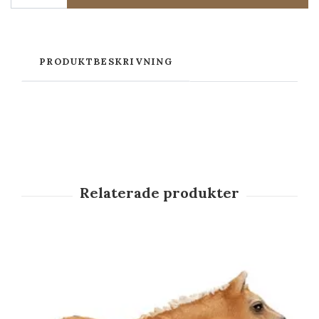
PRODUKTBESKRIVNING