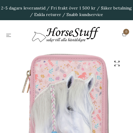
2-5 dagars leveranstid / Fri frakt över 1 500 kr / Säker betalning
/ Enkla returer / Snabb kundservice
0