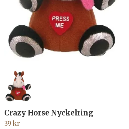
Crazy Horse Nyckelring
39 kr