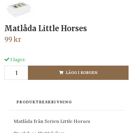
Matlåda Little Horses
99 kr
I lager.
LÄGG I KORGEN
PRODUKTBESKRIVNING
Matlåda från Serien Little Horses