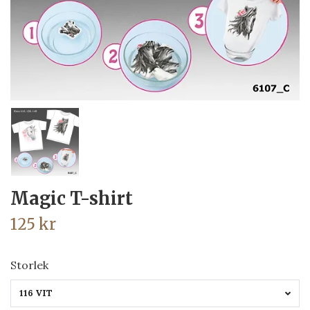
Magic T-shirt
125 kr
Storlek
116 VIT