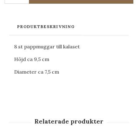
PRODUKTBESKRIVNING
8 st pappmuggar till kalaset
Höjd ca 9,5 cm
Diameter ca 7,5 cm