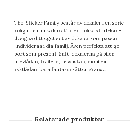
The Sticker Family består av dekaler i en serie
roliga och unika karaktärer i olika storlekar -
designa ditt eget set av dekaler som passar
individerna i din familj. Även perfekta att ge
bort som present. Sätt dekalerna på bilen,
brevlådan, trailern, resväskan, mobilen,
ryktlådan bara fantasin sätter gränser.