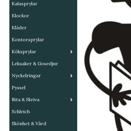
Kalasprylar
Klockor
Kläder
Kontorsprylar
Köksprylar
Leksaker & Gosedjur
Nyckelringar
Pyssel
Rita & Skriva
Schleich
Skönhet & Vård