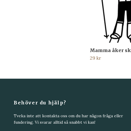
Mamma åker sk
29 kr
Behöver du hjälp?
Tveka inte att kontakta oss om du har någon fråga eller
fundering. Vi svarar alltid så snabbt vi kan!