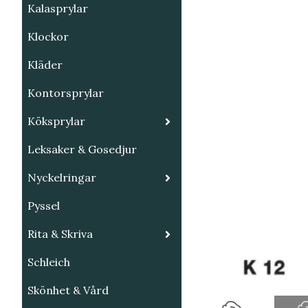
Kalasprylar
Klockor
Kläder
Kontorsprylar
Köksprylar
Leksaker & Gosedjur
Nyckelringar
Pyssel
Rita & Skriva
Schleich
Skönhet & Vård